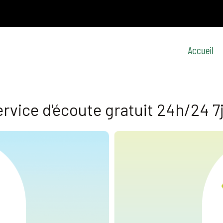
Accueil
rvice d'écoute gratuit 24h/24 7