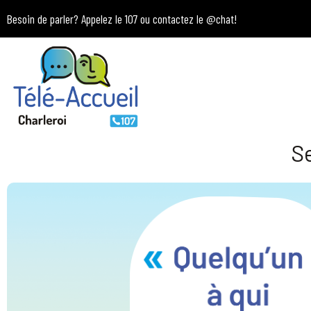
Besoin de parler? Appelez le 107 ou contactez le
@chat
!
Se