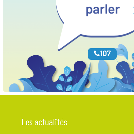
Les actualités