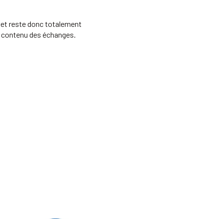
, et reste donc totalement
 le contenu des échanges.