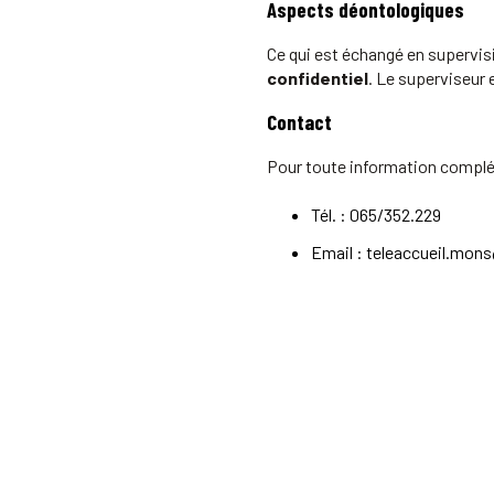
Aspects déontologiques
Ce qui est échangé en supervisi
confidentiel
. Le superviseur 
Contact
Pour toute information complé
Tél. : 065/352.229
Email :
teleaccueil.mon