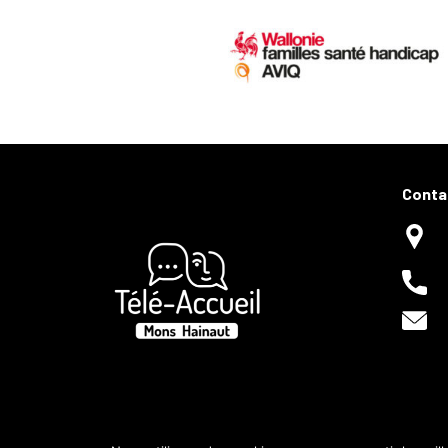
Conta