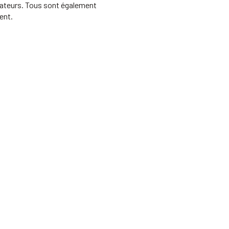
ateurs. Tous sont également
ent.